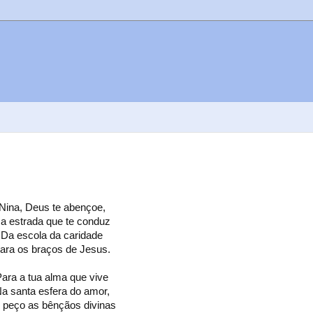
Nina, Deus te abençoe,
a estrada que te conduz
Da escola da caridade
ara os braços de Jesus.
ara a tua alma que vive
a santa esfera do amor,
 peço as bênçãos divinas