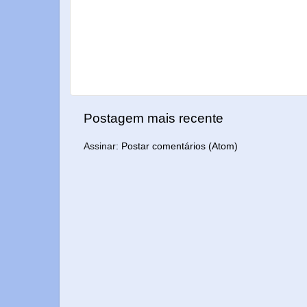
Postagem mais recente
Assinar:
Postar comentários (Atom)