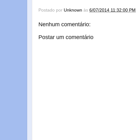
Postado por
Unknown
às
6/07/2014 11:32:00 PM
Nenhum comentário:
Postar um comentário