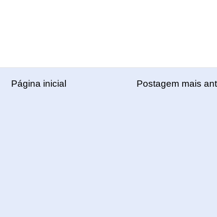
Página inicial
Postagem mais ant