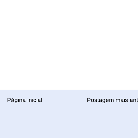
Página inicial
Postagem mais ant