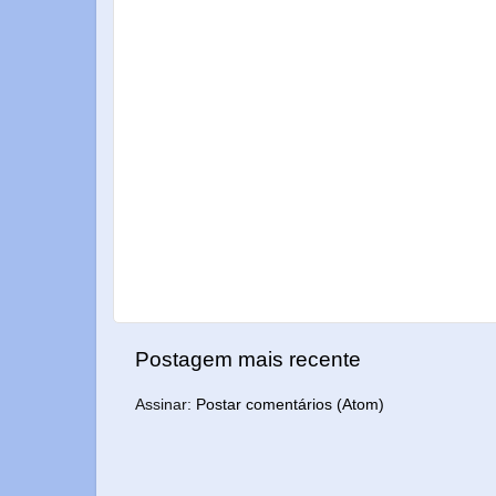
Postagem mais recente
Assinar:
Postar comentários (Atom)