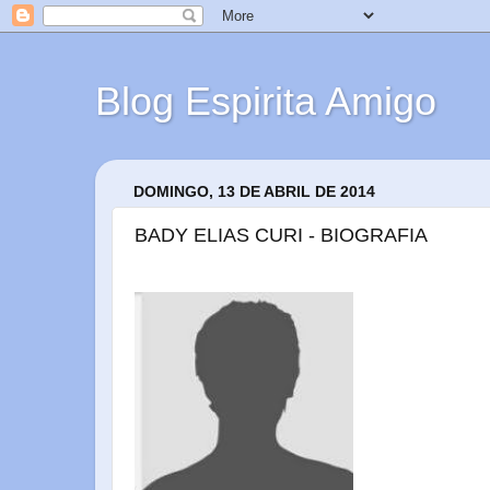
Blog Espirita Amigo
DOMINGO, 13 DE ABRIL DE 2014
BADY ELIAS CURI - BIOGRAFIA