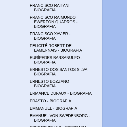
FRANCISCO RAITANI -
BIOGRAFIA
FRANCISCO RAIMUNDO
EWERTON QUADROS -
BIOGRAFIA
FRANCISCO XAVIER -
BIOGRAFIA
FELICITÉ ROBERT DE
LAMENNAIS - BIOGRAFIA
EURÍPEDES BARSANULFO -
BIOGRAFIA
ERNESTO DOS SANTOS SILVA -
BIOGRAFIA
ERNESTO BOZZANO -
BIOGRAFIA
ERMANCE DUFAUX - BIOGRAFIA
ERASTO - BIOGRAFIA
EMMANUEL - BIOGRAFIA
EMANUEL VON SWEDENBORG -
BIOGRAFIA