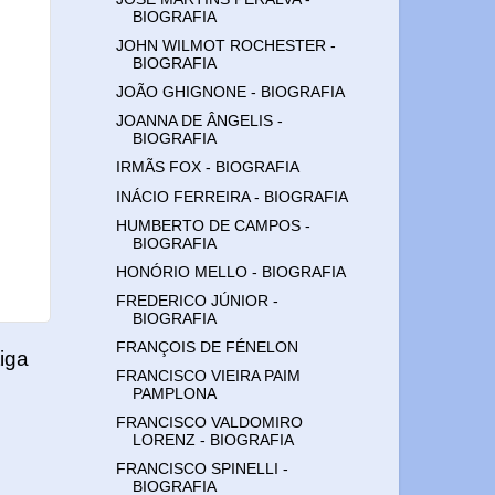
BIOGRAFIA
JOHN WILMOT ROCHESTER -
BIOGRAFIA
JOÃO GHIGNONE - BIOGRAFIA
JOANNA DE ÂNGELIS -
BIOGRAFIA
IRMÃS FOX - BIOGRAFIA
INÁCIO FERREIRA - BIOGRAFIA
HUMBERTO DE CAMPOS -
BIOGRAFIA
HONÓRIO MELLO - BIOGRAFIA
FREDERICO JÚNIOR -
BIOGRAFIA
FRANÇOIS DE FÉNELON
iga
FRANCISCO VIEIRA PAIM
PAMPLONA
FRANCISCO VALDOMIRO
LORENZ - BIOGRAFIA
FRANCISCO SPINELLI -
BIOGRAFIA