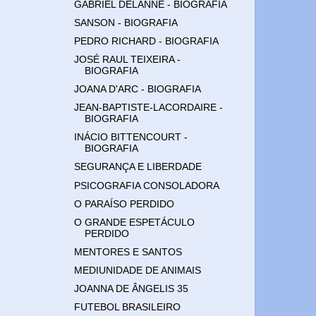
GABRIEL DELANNE - BIOGRAFIA
SANSON - BIOGRAFIA
PEDRO RICHARD - BIOGRAFIA
JOSÉ RAUL TEIXEIRA -
BIOGRAFIA
JOANA D'ARC - BIOGRAFIA
JEAN-BAPTISTE-LACORDAIRE -
BIOGRAFIA
INÁCIO BITTENCOURT -
BIOGRAFIA
SEGURANÇA E LIBERDADE
PSICOGRAFIA CONSOLADORA
O PARAÍSO PERDIDO
O GRANDE ESPETÁCULO
PERDIDO
MENTORES E SANTOS
MEDIUNIDADE DE ANIMAIS
JOANNA DE ÂNGELIS 35
FUTEBOL BRASILEIRO