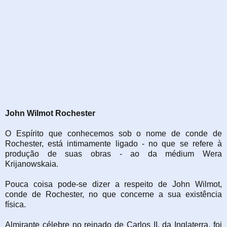
John Wilmot Rochester
O Espírito que conhecemos sob o nome de conde de
Rochester, está intimamente ligado - no que se refere à
produção de suas obras - ao da médium Wera
Krijanowskaia.
Pouca coisa pode-se dizer a respeito de John Wilmot,
conde de Rochester, no que concerne a sua existência
física.
Almirante célebre no reinado de Carlos II, da Inglaterra, foi