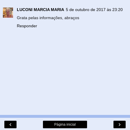
LUCONI MARCIA MARIA
5 de outubro de 2017 às 23:20
Grata pelas informações, abraços
Responder
‹
›
Página inicial