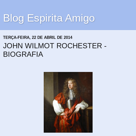
Blog Espirita Amigo
TERÇA-FEIRA, 22 DE ABRIL DE 2014
JOHN WILMOT ROCHESTER -
BIOGRAFIA