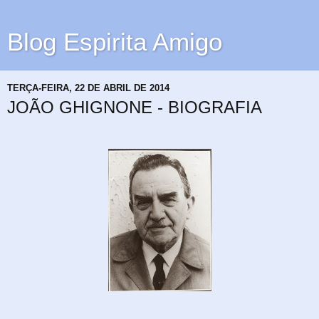
Blog Espirita Amigo
TERÇA-FEIRA, 22 DE ABRIL DE 2014
JOÃO GHIGNONE - BIOGRAFIA