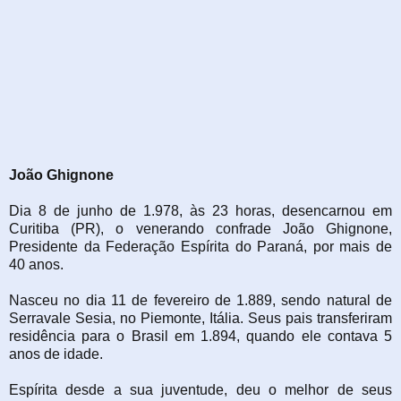
João Ghignone
Dia 8 de junho de 1.978, às 23 horas, desencarnou em
Curitiba (PR), o venerando confrade João Ghignone,
Presidente da Federação Espírita do Paraná, por mais de
40 anos.
Nasceu no dia 11 de fevereiro de 1.889, sendo natural de
Serravale Sesia, no Piemonte, Itália. Seus pais transferiram
residência para o Brasil em 1.894, quando ele contava 5
anos de idade.
Espírita desde a sua juventude, deu o melhor de seus