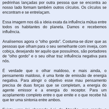
pedrinhas lançadas por outra pessoa que se encontra ao
nosso lado formam também outros círculos. Os círculos se
encontram e se entrelaçam.
Essa imagem nos dá a ideia exata da influência mútua entre
todos os habitantes do planeta. Damos e recebemos
influência.
Analisemos agora o “olho gordo”. Costuma-se dizer que as
pessoas que olham para o seu semelhante com inveja, com
cobiça, desejando ter aquilo que possuímos, são portadores
de “olho gordo” e o seu olhar traz influência negativa para
nós.
É verdade que o olhar maldoso, e mais ainda, o
pensamento maldoso, é uma fonte de emissão de energia
negativa. Para atingir o objetivo esse mau pensamento
precisa de duas forças que se completam, a energia do
agente emissor e a energia do receptor. Para um
acoplamento completo entre o que emite e o que recebe há
que ter uma sintonia entre ambos.