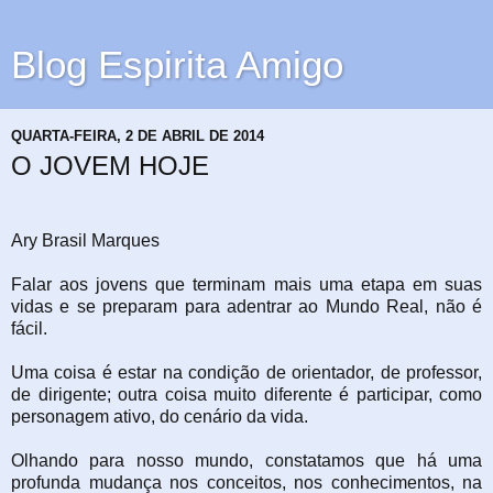
Blog Espirita Amigo
QUARTA-FEIRA, 2 DE ABRIL DE 2014
O JOVEM HOJE
Ary Brasil Marques
Falar aos jovens que terminam mais uma etapa em suas
vidas e se preparam para adentrar ao Mundo Real, não é
fácil.
Uma coisa é estar na condição de orientador, de professor,
de dirigente; outra coisa muito diferente é participar, como
personagem ativo, do cenário da vida.
Olhando para nosso mundo, constatamos que há uma
profunda mudança nos conceitos, nos conhecimentos, na