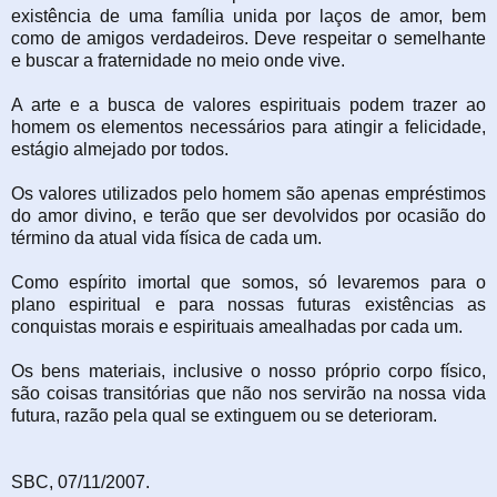
existência de uma família unida por laços de amor, bem
como de amigos verdadeiros. Deve respeitar o semelhante
e buscar a fraternidade no meio onde vive.
A arte e a busca de valores espirituais podem trazer ao
homem os elementos necessários para atingir a felicidade,
estágio almejado por todos.
Os valores utilizados pelo homem são apenas empréstimos
do amor divino, e terão que ser devolvidos por ocasião do
término da atual vida física de cada um.
Como espírito imortal que somos, só levaremos para o
plano espiritual e para nossas futuras existências as
conquistas morais e espirituais amealhadas por cada um.
Os bens materiais, inclusive o nosso próprio corpo físico,
são coisas transitórias que não nos servirão na nossa vida
futura, razão pela qual se extinguem ou se deterioram.
SBC, 07/11/2007.