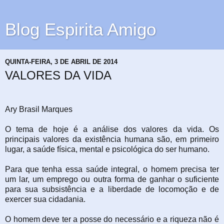
Blog Espirita Amigo
QUINTA-FEIRA, 3 DE ABRIL DE 2014
VALORES DA VIDA
Ary Brasil Marques
O tema de hoje é a análise dos valores da vida. Os
principais valores da existência humana são, em primeiro
lugar, a saúde física, mental e psicológica do ser humano.
Para que tenha essa saúde integral, o homem precisa ter
um lar, um emprego ou outra forma de ganhar o suficiente
para sua subsistência e a liberdade de locomoção e de
exercer sua cidadania.
O homem deve ter a posse do necessário e a riqueza não é