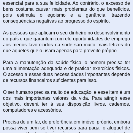
essencial para a sua felicidade. Ao contrário, o excesso de
bens costuma causar mais problemas do que benefícios,
pois estimula o egoísmo e a ganância, trazendo
consequências negativas ao progresso do espírito.
As pessoas que aplicam o seu dinheiro no desenvolvimento
do país e que garantem com ele oportunidades de emprego
aos menos favorecidos da sorte são muito mais felizes do
que aqueles que o usam apenas para proveito próprio.
Para a manutenção da saúde física, o homem precisa ter
uma alimentação adequada e de praticar exercícios físicos.
O acesso a essas duas necessidades importantes depende
de recursos financeiros suficientes para isso.
O ser humano precisa muito de educação, e esse item é um
dos mais importantes valores da vida. Para atingir esse
objetivo, deverá ter à sua disposição livros, cadernos,
computadores e acessórios.
Precisa de um lar, de preferência em imóvel próprio, embora
possa viver bem se tiver recursos para pagar o aluguel de