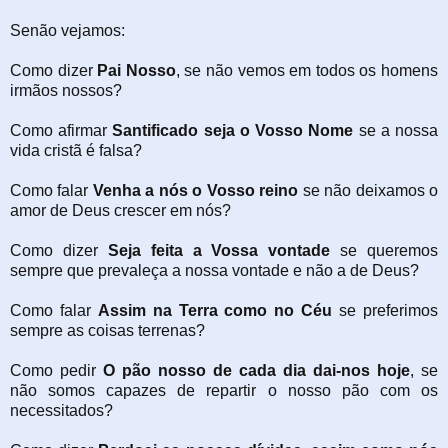
Senão vejamos:
Como dizer
Pai Nosso
, se não vemos em todos os homens
irmãos nossos?
Como afirmar
Santificado seja o Vosso Nome
se a nossa
vida cristã é falsa?
Como falar
Venha a nós o Vosso reino
se não deixamos o
amor de Deus crescer em nós?
Como dizer
Seja feita a Vossa vontade
se queremos
sempre que prevaleça a nossa vontade e não a de Deus?
Como falar
Assim na Terra como no Céu
se preferimos
sempre as coisas terrenas?
Como pedir
O pão nosso de cada dia dai-nos hoje
, se
não somos capazes de repartir o nosso pão com os
necessitados?