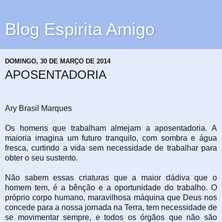
Blog Espirita Amigo
DOMINGO, 30 DE MARÇO DE 2014
APOSENTADORIA
Ary Brasil Marques
Os homens que trabalham almejam a aposentadoria. A
maioria imagina um futuro tranquilo, com sombra e água
fresca, curtindo a vida sem necessidade de trabalhar para
obter o seu sustento.
Não sabem essas criaturas que a maior dádiva que o
homem tem, é a bênção e a oportunidade do trabalho. O
próprio corpo humano, maravilhosa máquina que Deus nos
concede para a nossa jornada na Terra, tem necessidade de
se movimentar sempre, e todos os órgãos que não são