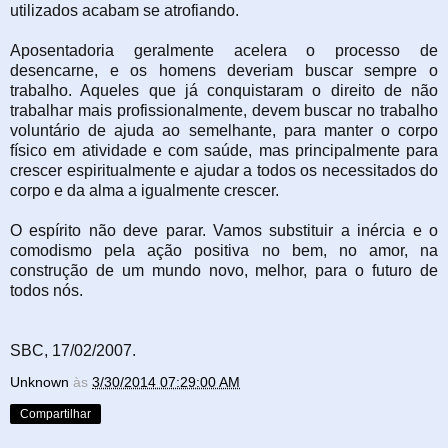
utilizados acabam se atrofiando.
Aposentadoria geralmente acelera o processo de
desencarne, e os homens deveriam buscar sempre o
trabalho. Aqueles que já conquistaram o direito de não
trabalhar mais profissionalmente, devem buscar no trabalho
voluntário de ajuda ao semelhante, para manter o corpo
físico em atividade e com saúde, mas principalmente para
crescer espiritualmente e ajudar a todos os necessitados do
corpo e da alma a igualmente crescer.
O espírito não deve parar. Vamos substituir a inércia e o
comodismo pela ação positiva no bem, no amor, na
construção de um mundo novo, melhor, para o futuro de
todos nós.
SBC, 17/02/2007.
Unknown
às
3/30/2014 07:29:00 AM
Compartilhar